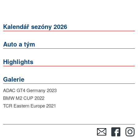
Kalendář sezóny 2026
Auto a tým
Highlights
Galerie
ADAC GT4 Germany 2023
BMW M2 CUP 2022
TCR Eastern Europe 2021