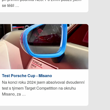
se těšil …
Test Porsche Cup - Misano
Na konci roku 2024 jsem absolvoval dvoudenní
test s týmem Target Competition na okruhu
Misano, za …